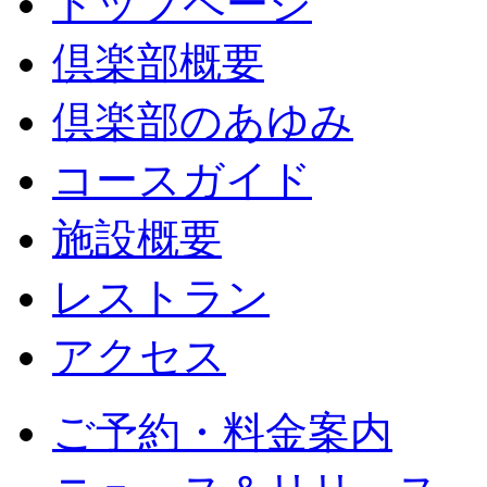
トップページ
倶楽部概要
倶楽部のあゆみ
コースガイド
施設概要
レストラン
アクセス
ご予約・料金案内