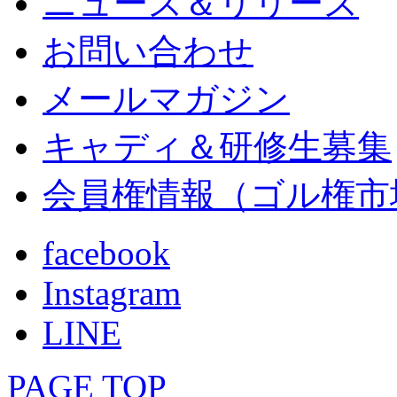
ニュース＆リリース
お問い合わせ
メールマガジン
キャディ＆研修生募集
会員権情報（ゴル権市
facebook
Instagram
LINE
PAGE TOP