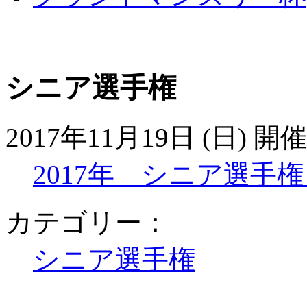
シニア選手権
2017年11月19日 (日) 開催
2017年 シニア選手
カテゴリー：
シニア選手権