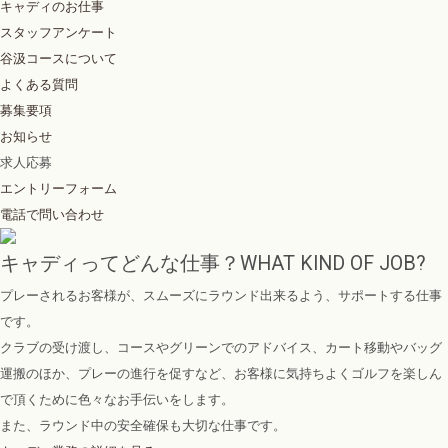
キャディのお仕事
スタッフアンケート
谷汲コースについて
よくある質問
募集要項
お知らせ
求人応募
エントリーフォーム
電話で問い合わせ
キャディってどんな仕事？
WHAT KIND OF JOB?
プレーされるお客様が、スムーズにラウンド出来るよう、サポートする仕事
です。
クラブの受け渡し、コースやグリーンでのアドバイス、カート移動やバッグ
運搬のほか、プレーの進行を促すなど、お客様に気持ちよくゴルフを楽しん
で頂くために色々なお手伝いをします。
また、ラウンド中の安全確保も大切な仕事です。