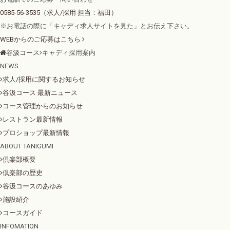
0585-56-3535
（求人/採用 担当：福田）
※お電話の際に「キャディ求人サイトを見た」とお伝え下さい。
WEBからのご応募はこちら
谷汲コース
キャディ採用案内
NEWS
求人/採用に関するお知らせ
谷汲コース 最新ニュース
コース管理からのお知らせ
レストラン最新情報
プロショップ最新情報
ABOUT TANIGUMI
倶楽部概要
倶楽部の歴史
谷汲コースのあゆみ
施設紹介
コースガイド
INFOMATION