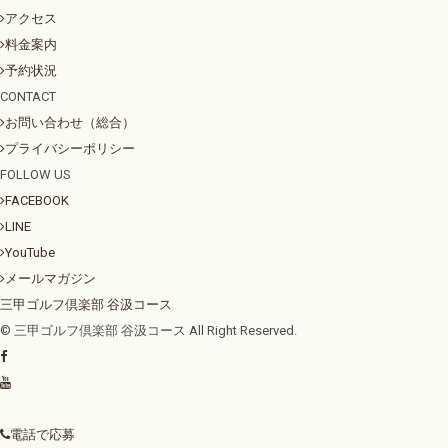
アクセス
料金案内
予約状況
CONTACT
お問い合わせ（総合）
プライバシーポリシー
FOLLOW US
FACEBOOK
LINE
YouTube
メールマガジン
三甲ゴルフ倶楽部 谷汲コース
© 三甲ゴルフ倶楽部 谷汲コース All Right Reserved.
電話で応募