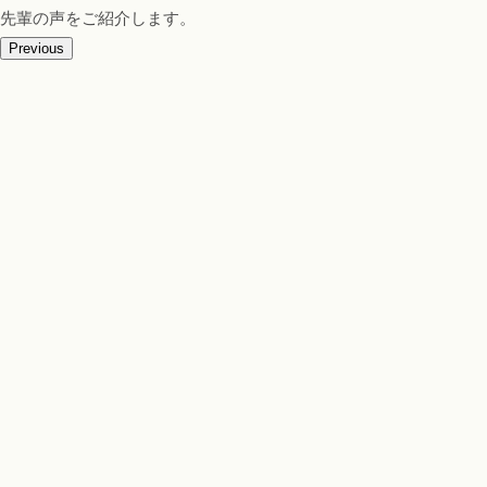
先輩の声をご紹介します。
Previous