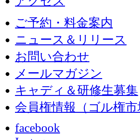
アクセス
ご予約・料金案内
ニュース＆リリース
お問い合わせ
メールマガジン
キャディ＆研修生募集
会員権情報（ゴル権市
facebook