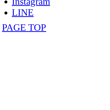
Instagram
LINE
PAGE TOP