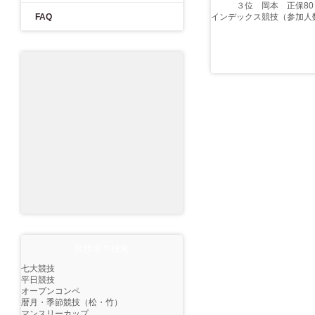
３位
岡本 正保
80
FAQ
インデックス競技（参加人数
競技名で検索
七大競技
平日競技
オープンコンペ
暦月・季節競技（松・竹）
マンスリーカップ