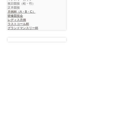
祝日競技（松・竹）
正月競技
月例杯（A・B・C）
研修競技会
レディス月例
ラストコール杯
グランドマンスリー杯
〒
501-1303
岐阜県
揖斐郡揖斐川町
谷汲長瀬乾谷
TEL
0585-56-3535
/ FAX
0585-55-2234