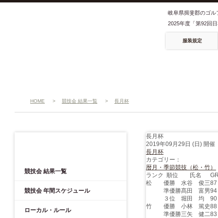
岐阜県揖斐郡のゴル
2025年度「第92
服装規定
HOME
>
競技会 結果一覧
>
長月杯
長月杯
2019年09月29日 (日) 開催
競技会
長月杯
カテゴリー：
暦月・季節競技（松・竹）
競技会 結果一覧
ランク
順位
氏名
G
松
優勝
水谷 俊三
87
競技会 年間スケジュール
準優勝
髙田 富男
94
３位
堀田 均
90
竹
優勝
小林 篤史
88
ローカル・ルール
準優勝
三矢 健二
83