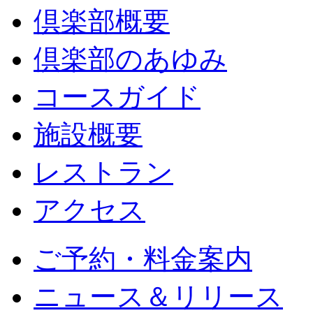
倶楽部概要
倶楽部のあゆみ
コースガイド
施設概要
レストラン
アクセス
ご予約・料金案内
ニュース＆リリース