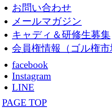
お問い合わせ
メールマガジン
キャディ＆研修生募集
会員権情報（ゴル権市
facebook
Instagram
LINE
PAGE TOP