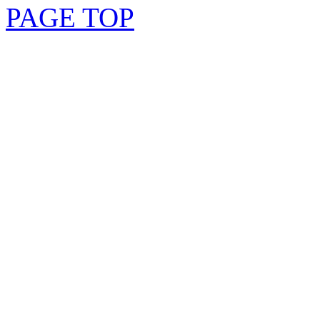
PAGE TOP