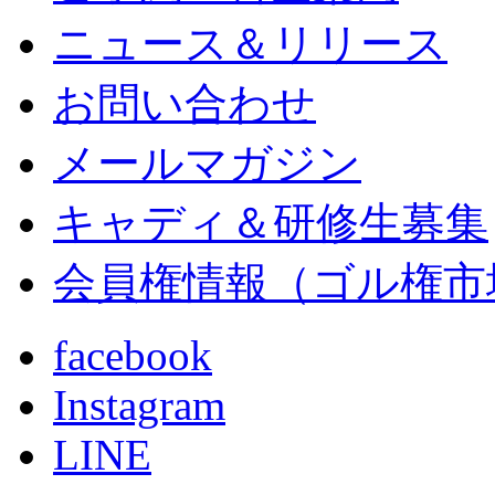
ニュース＆リリース
お問い合わせ
メールマガジン
キャディ＆研修生募集
会員権情報（ゴル権市
facebook
Instagram
LINE