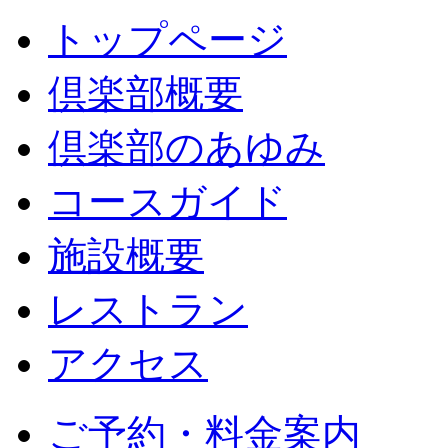
トップページ
倶楽部概要
倶楽部のあゆみ
コースガイド
施設概要
レストラン
アクセス
ご予約・料金案内