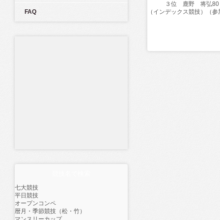
３位
鹿野 将弘
80
FAQ
（インデックス競技）（参加
競技名で検索
七大競技
平日競技
オープンコンペ
暦月・季節競技（松・竹）
マンスリーカップ