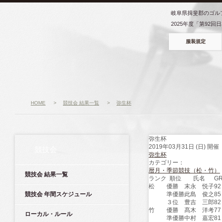
岐阜県揖斐郡のゴル
2025年度「第92
服装規定
HOME
>
競技会 結果一覧
>
弥生杯
弥生杯
2019年03月31日 (日) 開催
競技会
弥生杯
カテゴリー：
暦月・季節競技（松・竹）
競技会 結果一覧
ランク
順位
氏名
G
松
優勝
末永 悦子
92
競技会 年間スケジュール
準優勝
此島 俊之
85
３位
豊吉 三郎
82
竹
優勝
髙木 洋考
77
ローカル・ルール
準優勝
中村 嘉宏
81