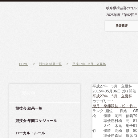
岐阜県揖斐郡のゴル
2025年度「第92
服装規定
HOME
>
競技会 結果一覧
>
平成27年 5月 立夏杯
平成27年 5月 立夏杯
2015年05月06日 (水) 開催
競技会
平成27年 5月 立夏杯
カテゴリー：
暦月・季節競技（松・竹）
競技会 結果一覧
ランク
順位
氏名
G
松
優勝
岡田 信義
79
競技会 年間スケジュール
準優勝
村橋 元
81
３位
木元 剛子
91
竹
優勝
高橋 修
80
ローカル・ルール
準優勝
森田 康彦
73