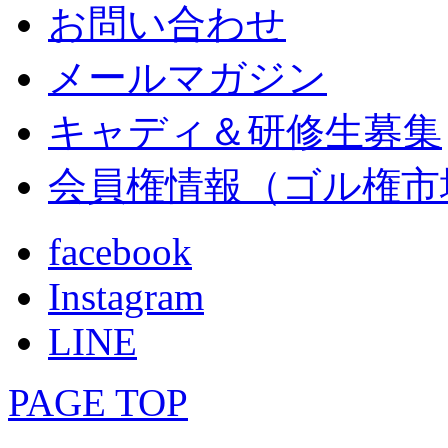
お問い合わせ
メールマガジン
キャディ＆研修生募集
会員権情報（ゴル権市
facebook
Instagram
LINE
PAGE TOP