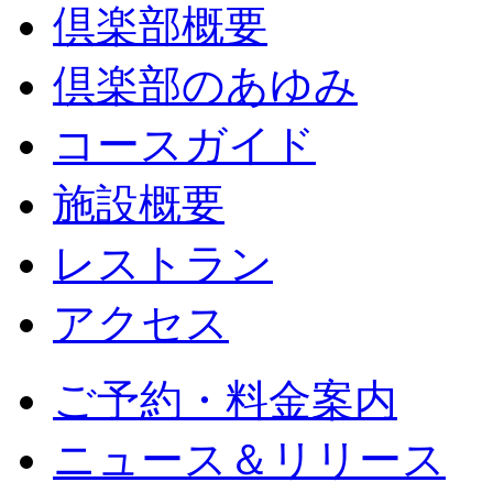
倶楽部概要
倶楽部のあゆみ
コースガイド
施設概要
レストラン
アクセス
ご予約・料金案内
ニュース＆リリース