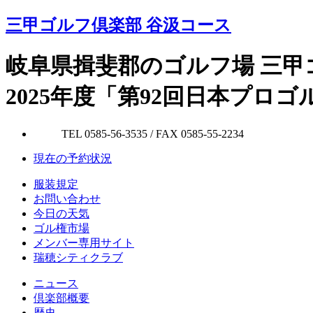
三甲ゴルフ倶楽部 谷汲コース
岐阜県揖斐郡のゴルフ場 三甲
2025年度「第92回日本プロ
TEL
0585-56-3535 /
FAX
0585-55-2234
現在の予約状況
服装規定
お問い合わせ
今日の天気
ゴル権市場
メンバー専用サイト
瑞穂シティクラブ
ニュース
倶楽部概要
歴史