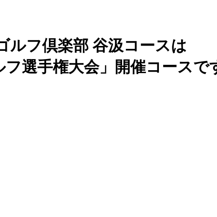
ゴルフ倶楽部 谷汲コースは
ゴルフ選手権大会」開催コースで