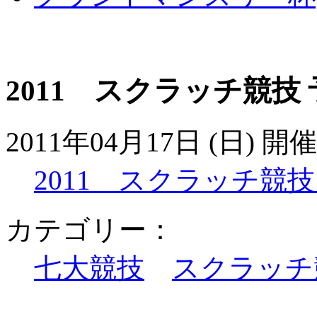
2011 スクラッチ競技
2011年04月17日 (日) 開催
2011 スクラッチ競技
カテゴリー：
七大競技
スクラッチ