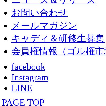
お問い合わせ
メールマガジン
キャディ＆研修生募集
会員権情報（ゴル権市
facebook
Instagram
LINE
PAGE TOP