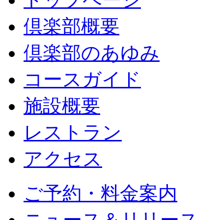
倶楽部概要
倶楽部のあゆみ
コースガイド
施設概要
レストラン
アクセス
ご予約・料金案内
ニュース＆リリース