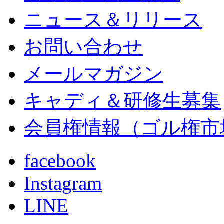
ニュース＆リリース
お問い合わせ
メールマガジン
キャディ＆研修生募集
会員権情報（ゴル権市
facebook
Instagram
LINE