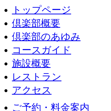
トップページ
倶楽部概要
倶楽部のあゆみ
コースガイド
施設概要
レストラン
アクセス
ご予約・料金案内