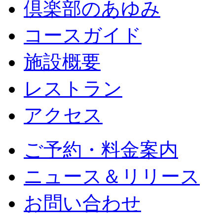
倶楽部のあゆみ
コースガイド
施設概要
レストラン
アクセス
ご予約・料金案内
ニュース＆リリース
お問い合わせ