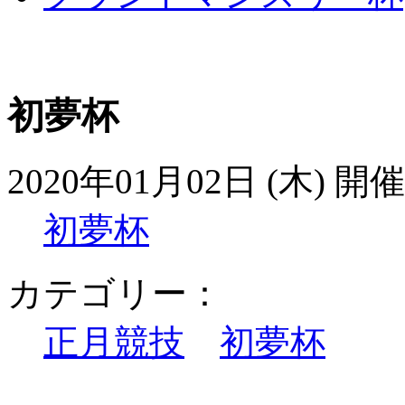
初夢杯
2020年01月02日 (木) 開催
初夢杯
カテゴリー：
正月競技
初夢杯