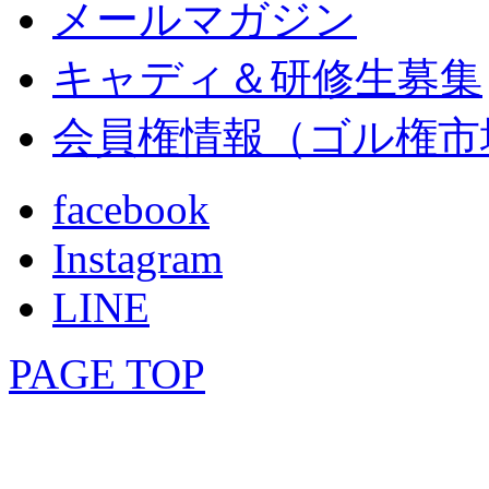
メールマガジン
キャディ＆研修生募集
会員権情報（ゴル権市
facebook
Instagram
LINE
PAGE TOP