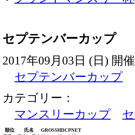
セプテンバーカップ
2017年09月03日 (日) 開催
セプテンバーカップ
カテゴリー：
マンスリーカップ
セ
順位
氏名
GROSS
HDCP
NET