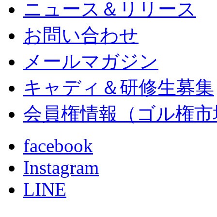
ニュース＆リリース
お問い合わせ
メールマガジン
キャディ＆研修生募集
会員権情報（ゴル権市
facebook
Instagram
LINE