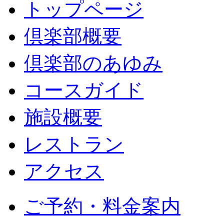
トップページ
倶楽部概要
倶楽部のあゆみ
コースガイド
施設概要
レストラン
アクセス
ご予約・料金案内