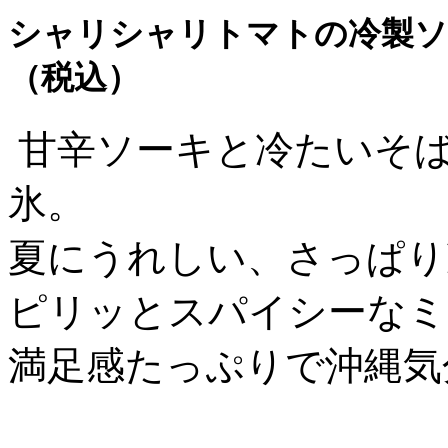
シャリシャリトマトの冷製ソ
（税込）
甘辛ソーキと冷たいそ
氷。
夏にうれしい、さっぱり
ピリッとスパイシーなミ
満足感たっぷりで沖縄気