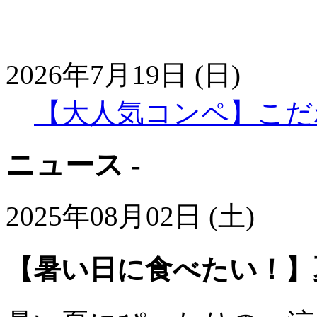
2026年7月19日 (日)
【大人気コンペ】こだ
ニュース -
2025年08月02日 (土)
【暑い日に食べたい！】