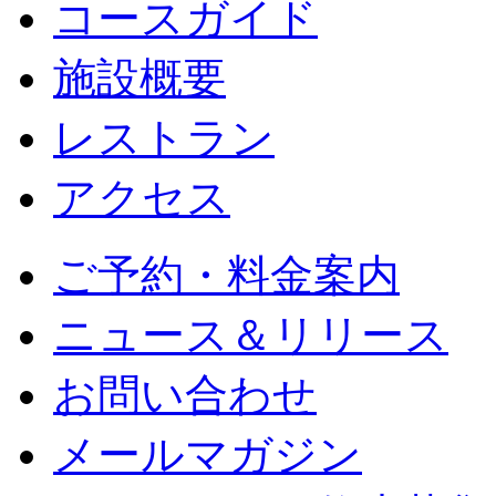
コースガイド
施設概要
レストラン
アクセス
ご予約・料金案内
ニュース＆リリース
お問い合わせ
メールマガジン