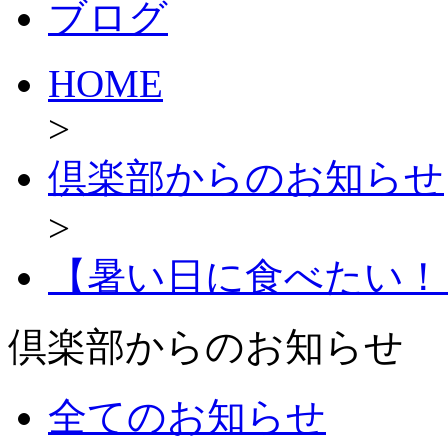
ブログ
HOME
>
倶楽部からのお知らせ
>
【暑い日に食べたい！
倶楽部からのお知らせ
全てのお知らせ