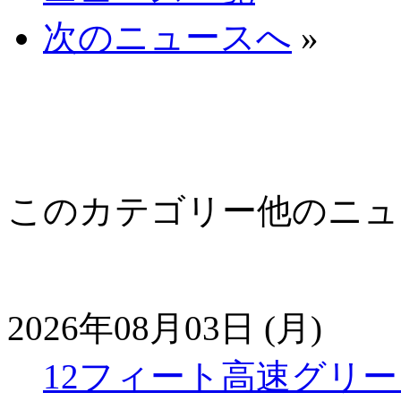
次のニュースへ
»
このカテゴリー他のニュ
2026年08月03日 (月)
12フィート高速グリ