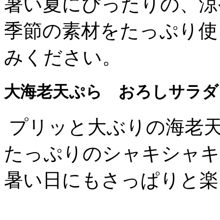
暑い夏にぴったりの、涼
季節の素材をたっぷり使
みください。
大海老天ぷら おろしサラダう
プリッと大ぶりの海老
たっぷりのシャキシャキ
暑い日にもさっぱりと楽