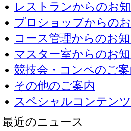
レストランからのお知
プロショップからのお
コース管理からのお知
マスター室からのお知
競技会・コンペのご案
その他のご案内
スペシャルコンテンツ
最近のニュース