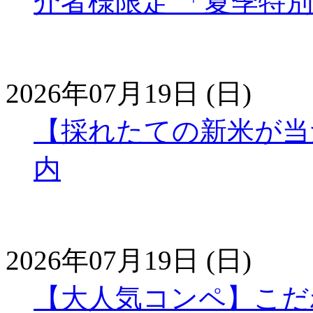
介者様限定 「夏季特
2026年07月19日 (日)
【採れたての新米が当
内
2026年07月19日 (日)
【大人気コンペ】こだ