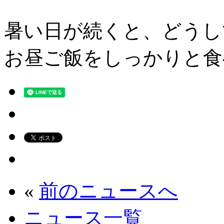
暑い日が続くと、どうし
お昼ご飯をしっかりと食
«
前のニュースへ
ニュース一覧