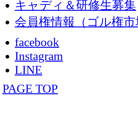
キャディ＆研修生募集
会員権情報（ゴル権市
facebook
Instagram
LINE
PAGE TOP