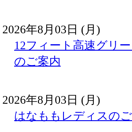
2026年8月03日 (月)
12フィート高速グリ
のご案内
2026年8月03日 (月)
はなももレディスのご