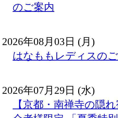
のご案内
2026年08月03日 (月)
はなももレディスのご
2026年07月29日 (水)
【京都・南禅寺の隠れ宿