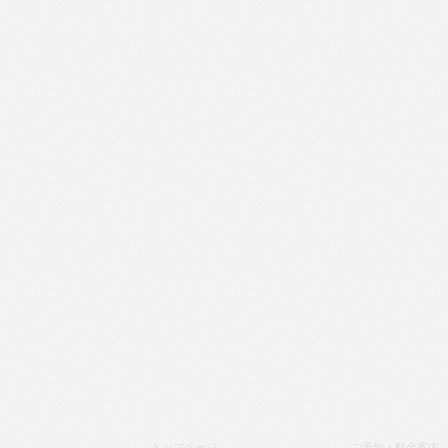
トップページ
ご予約・料金案内