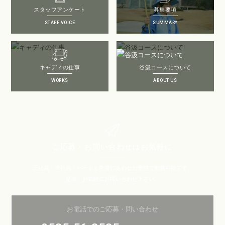
スタッフアンケート
募集要項
STAFF VOICE
SUMMARY
キャディの仕事
谷汲コースについて
WORKS
ABOUT US
ご応募・お問い合わせはお気軽に
正社員・準社員・パートと希望にあわせた形態で勤務可能です。
是非、お気軽にお問い合わせ下さい。
お電話でのご応募・問い合わせ