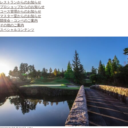
レストランからのお知らせ
プロショップからのお知らせ
コース管理からのお知らせ
マスター室からのお知らせ
競技会・コンペのご案内
その他のご案内
スペシャルコンテンツ